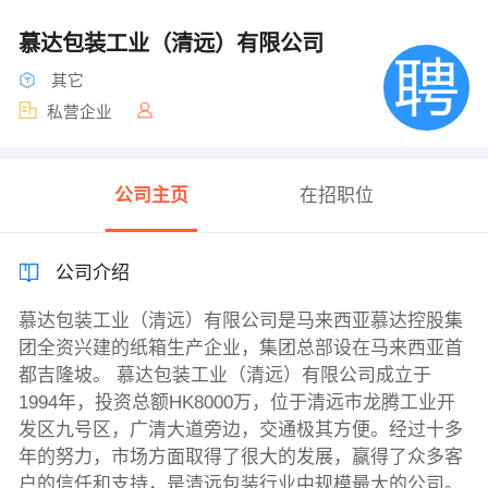
慕达包装工业（清远）有限公司
其它
私营企业
公司主页
在招职位
公司介绍
慕达包装工业（清远）有限公司是马来西亚慕达控股集
团全资兴建的纸箱生产企业，集团总部设在马来西亚首
都吉隆坡。 慕达包装工业（清远）有限公司成立于
1994年，投资总额HK8000万，位于清远市龙腾工业开
发区九号区，广清大道旁边，交通极其方便。经过十多
年的努力，市场方面取得了很大的发展，赢得了众多客
户的信任和支持，是清远包装行业中规模最大的公司。