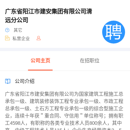
广东省阳江市建安集团有限公司清
远分公司
其它
私营企业
公司主页
在招职位
公司介绍
广东省阳江市建安集团有限公司为国家建筑工程施工总
承包一级、建筑装修装饰工程专业承包一级、市政工程
总承包一级、土石方工程专业承包一级的综合型施工企
业，连续十年获＂重合同、守信用＂单位称号；拥有职
工4598人，有职称的各类专业技术人员800余人，其中