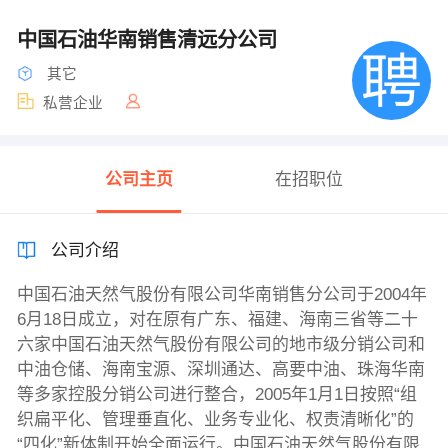
中国石油华南销售清远分公司
其它
私营企业
公司主页
在招职位
公司介绍
中国石油天然气股份有限公司华南销售分公司于2004年
6月18日成立，对在原有广东、福建、海南三省等二十
六家中国石油天然气股份有限公司的地市级分销公司和
中油仓储、海南宝源、深圳通达、高要中油、珠海华南
等多家控股分销公司进行整合，2005年1月1日按照“组
织扁平化、管理垂直化、业务专业化、权责清晰化”的
“四化”新体制开始全面运行。中国石油天然气股份有限