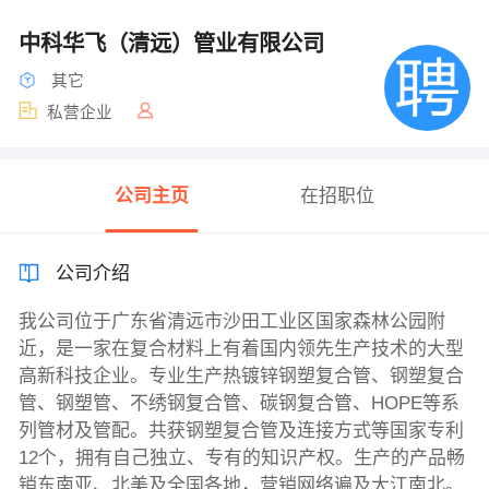
中科华飞（清远）管业有限公司
其它
私营企业
公司主页
在招职位
公司介绍
我公司位于广东省清远市沙田工业区国家森林公园附
近，是一家在复合材料上有着国内领先生产技术的大型
高新科技企业。专业生产热镀锌钢塑复合管、钢塑复合
管、钢塑管、不绣钢复合管、碳钢复合管、HOPE等系
列管材及管配。共获钢塑复合管及连接方式等国家专利
12个，拥有自己独立、专有的知识产权。生产的产品畅
销东南亚、北美及全国各地，营销网络遍及大江南北。