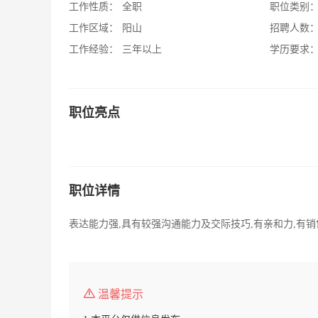
工作性质：
全职
职位类别
工作区域：
阳山
招聘人数
工作经验：
三年以上
学历要求
职位亮点
职位详情
表达能力强,具有较强沟通能力及交际技巧,有亲和力,有
温馨提示