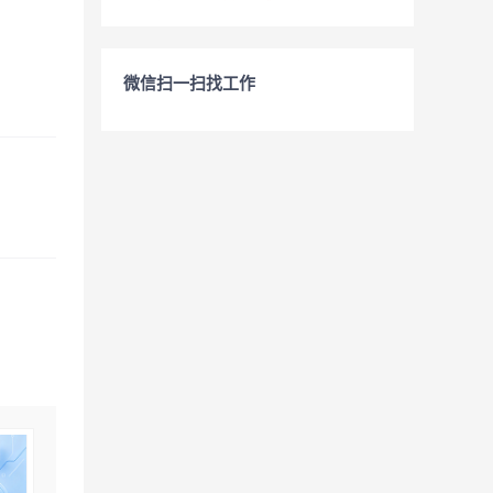
微信扫一扫找工作