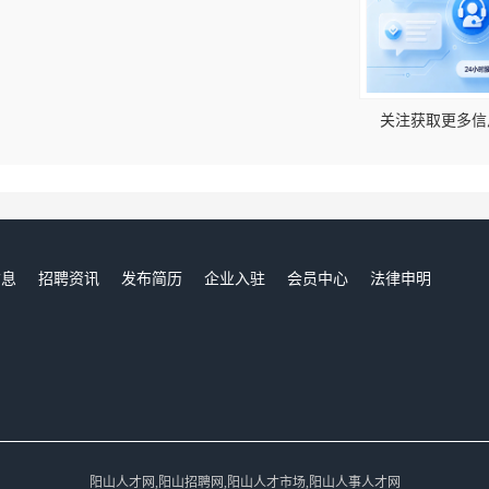
！
关注获取更多信
信息
招聘资讯
发布简历
企业入驻
会员中心
法律申明
们
阳山人才网,阳山招聘网,阳山人才市场,阳山人事人才网