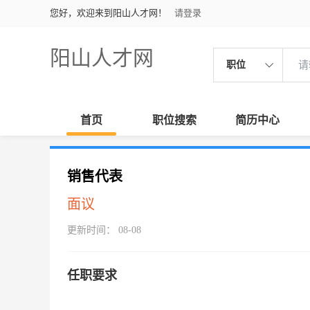
您好，欢迎来到阳山人才网！
请登录
阳山人才网
职位
首页
职位搜索
简历中心
销售代表
面议
更新时间： 08-08
任职要求