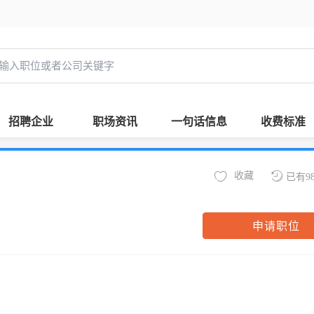
招聘企业
职场资讯
一句话信息
收费标准
收藏
已有9
申请职位