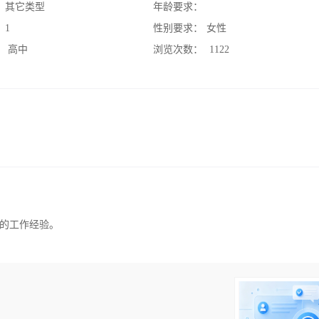
：
其它类型
年龄要求：
：
1
性别要求：
女性
：
高中
浏览次数：
1122
的工作经验。