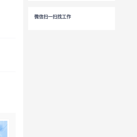
微信扫一扫找工作