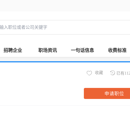
招聘企业
职场资讯
一句话信息
收费标准
收藏
已有11
申请职位