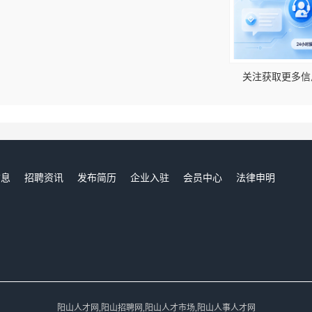
！
关注获取更多信
信息
招聘资讯
发布简历
企业入驻
会员中心
法律申明
们
阳山人才网,阳山招聘网,阳山人才市场,阳山人事人才网