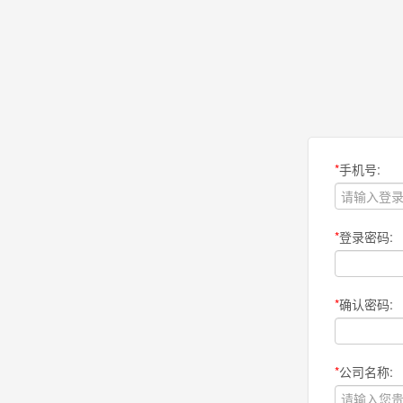
*
手机号:
*
登录密码:
*
确认密码:
*
公司名称: