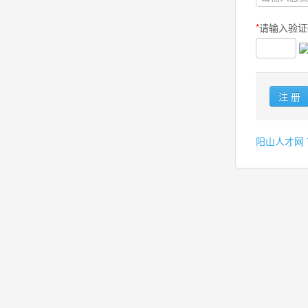
*
请输入验证
阳山人才网