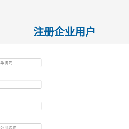
注册企业用户