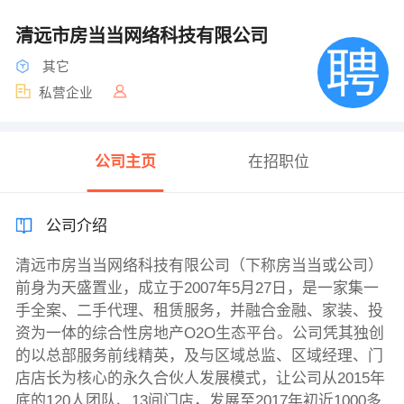
清远市房当当网络科技有限公司
其它
私营企业
公司主页
在招职位
公司介绍
清远市房当当网络科技有限公司（下称房当当或公司）
前身为天盛置业，成立于2007年5月27日，是一家集一
手全案、二手代理、租赁服务，并融合金融、家装、投
资为一体的综合性房地产O2O生态平台。公司凭其独创
的以总部服务前线精英，及与区域总监、区域经理、门
店店长为核心的永久合伙人发展模式，让公司从2015年
底的120人团队、13间门店，发展至2017年初近1000多