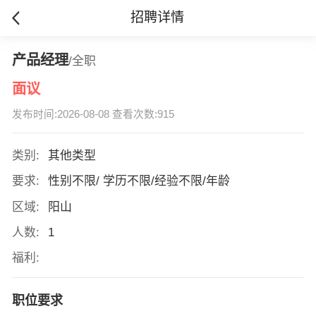
招聘详情
产品经理
/全职
面议
发布时间:2026-08-08 查看次数:915
类别:
其他类型
要求:
性别不限/ 学历不限/经验不限/年龄
区域:
阳山
人数:
1
福利:
职位要求