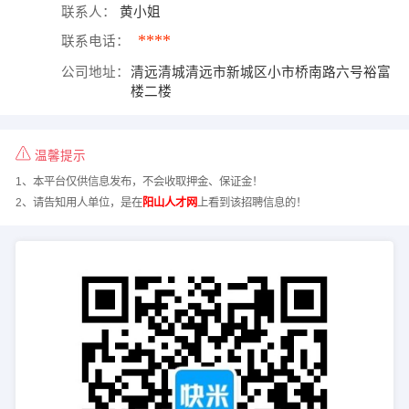
联系人：
黄小姐
****
联系电话：
公司地址：
清远清城清远市新城区小市桥南路六号裕富
楼二楼
温馨提示
1、本平台仅供信息发布，不会收取押金、保证金！
2、请告知用人单位，是在
阳山人才网
上看到该招聘信息的！