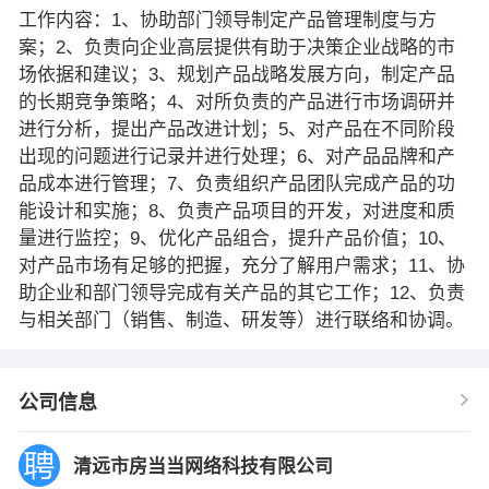
工作内容：1、协助部门领导制定产品管理制度与方
案；2、负责向企业高层提供有助于决策企业战略的市
场依据和建议；3、规划产品战略发展方向，制定产品
的长期竞争策略；4、对所负责的产品进行市场调研并
进行分析，提出产品改进计划；5、对产品在不同阶段
出现的问题进行记录并进行处理；6、对产品品牌和产
品成本进行管理；7、负责组织产品团队完成产品的功
能设计和实施；8、负责产品项目的开发，对进度和质
量进行监控；9、优化产品组合，提升产品价值；10、
对产品市场有足够的把握，充分了解用户需求；11、协
助企业和部门领导完成有关产品的其它工作；12、负责
与相关部门（销售、制造、研发等）进行联络和协调。
公司信息
清远市房当当网络科技有限公司