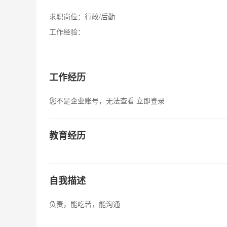
求职岗位：
行政/后勤
工作经验：
工作经历
您不是企业账号，无法查看
立即登录
教育经历
自我描述
负责，能吃苦，能沟通