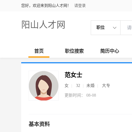
您好，欢迎来到阳山人才网！
请登录
阳山人才网
职位
首页
职位搜索
简历中心
范女士
女
32
未婚
大专
更新时间： 08-08
基本资料