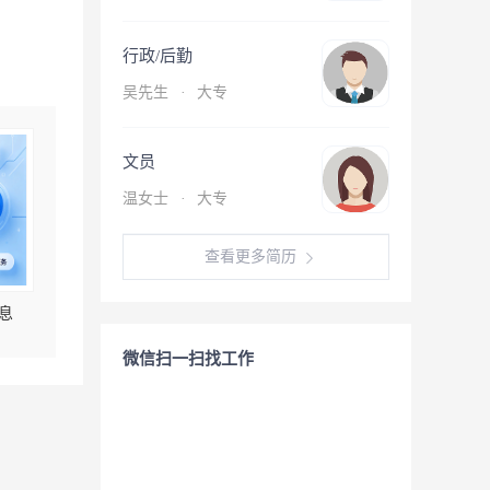
行政/后勤
吴先生
·
大专
文员
温女士
·
大专
查看更多简历
息
微信扫一扫找工作