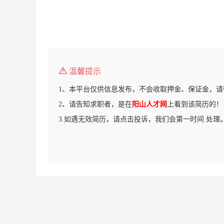
温馨提示
1、本平台仅供信息发布，不会收取押金、保证金，请
2、请告知求职者，是在
阳山人才网
上看到该简历的！
3.如遇无效简历，请点击投诉，我们会第一时间 处理