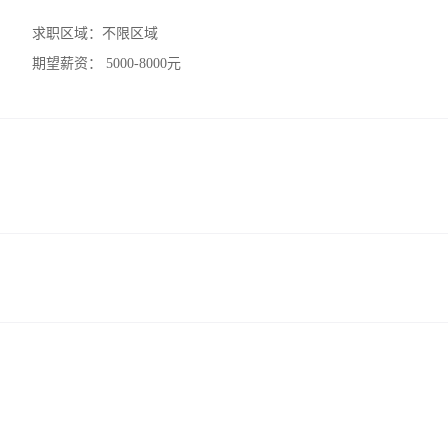
求职区域：
不限区域
期望薪资：
5000-8000元