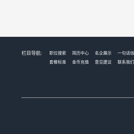
栏目导航:
职位搜索
简历中心
名企展示
一句话
套餐标准
金币充值
意见建议
联系我