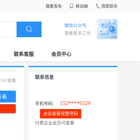
我要发布
移动端
我要联系
微信公众号
查看更多工作
联系客服
会员中心
联系信息
23人查看
查看
152****6529
手机号码：
点击查看完整号码
付费企业会员可查看