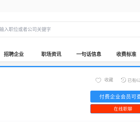
招聘企业
职场资讯
一句话信息
收费标准
收藏
已有6
付费企业会员可
在线职聊