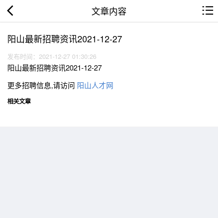
文章内容
阳山最新招聘资讯2021-12-27
发布时间：2021-12-27 01:30:26
阳山最新招聘资讯2021-12-27
更多招聘信息,请访问
阳山人才网
相关文章