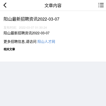
文章内容
阳山最新招聘资讯2022-03-07
发布时间：2022-03-07 01:30:24
阳山最新招聘资讯2022-03-07
更多招聘信息,请访问
阳山人才网
相关文章