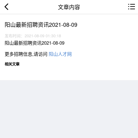
文章内容
阳山最新招聘资讯2021-08-09
发布时间：2021-08-09 01:30:18
阳山最新招聘资讯2021-08-09
更多招聘信息,请访问
阳山人才网
相关文章