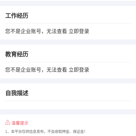
工作经历
您不是企业账号，无法查看
立即登录
教育经历
您不是企业账号，无法查看
立即登录
自我描述
温馨提示
1、本平台仅供信息发布，不会收取押金、保证金！